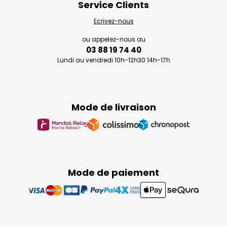
Service Clients
Ecrivez-nous
ou appelez-nous au
03 88 19 74 40
Lundi au vendredi 10h-12h30 14h-17h
Mode de livraison
Mode de paiement