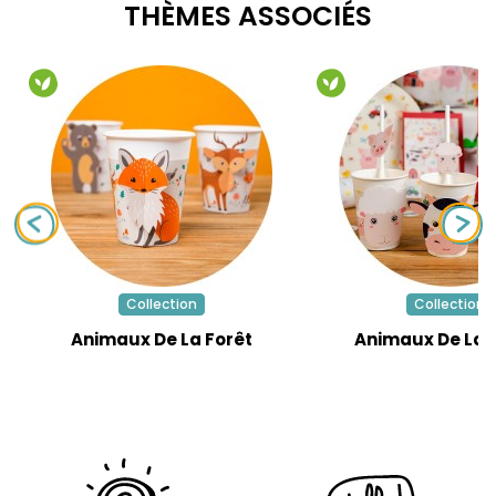
THÈMES ASSOCIÉS
Collection
Collection
Animaux De La Forêt
Animaux De La 