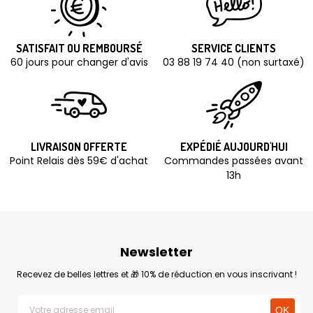
SATISFAIT OU REMBOURSÉ
SERVICE CLIENTS
60 jours pour changer d'avis
03 88 19 74 40 (non surtaxé)
LIVRAISON OFFERTE
EXPÉDIÉ AUJOURD'HUI
Point Relais dès 59€ d'achat
Commandes passées avant
13h
Newsletter
Recevez de belles lettres et 🎁 10% de réduction en vous inscrivant !