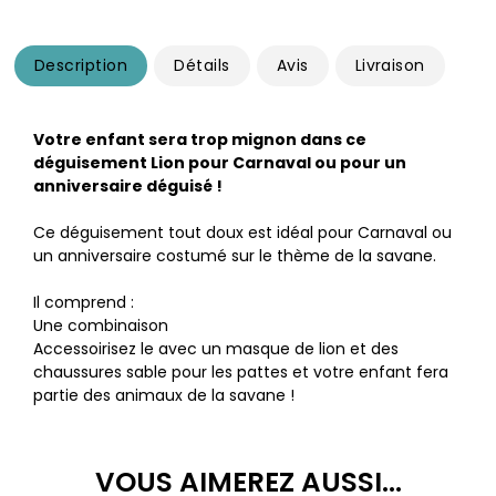
Description
Détails
Avis
Livraison
Votre enfant sera trop mignon dans ce
déguisement Lion pour Carnaval ou pour un
anniversaire déguisé !
Ce déguisement tout doux est idéal pour Carnaval ou
un anniversaire costumé sur le thème de la savane.
Il comprend :
Une combinaison
Accessoirisez le avec un masque de lion et des
chaussures sable pour les pattes et votre enfant fera
partie des animaux de la savane !
VOUS AIMEREZ AUSSI...