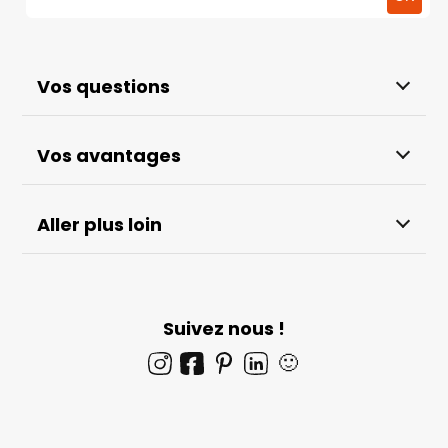
Vos questions
Vos avantages
Aller plus loin
Suivez nous !
🙂