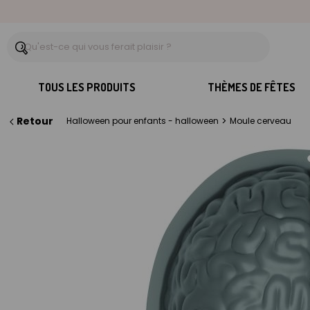
TOUS LES PRODUITS
THÈMES DE FÊTES
Retour
>
Halloween pour enfants - halloween
Moule cerveau