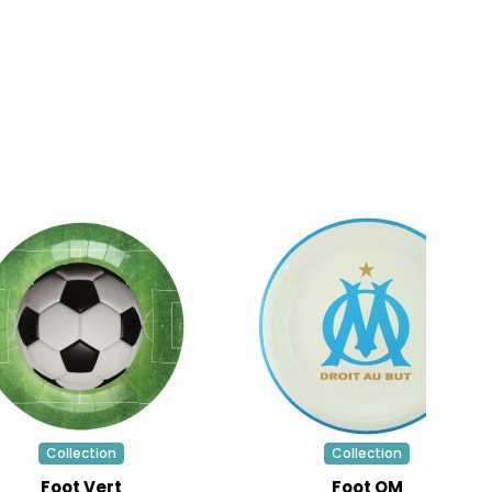
Collection
Collection
Foot Vert
Foot OM