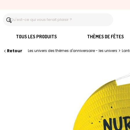
TOUS LES PRODUITS
THÈMES DE FÊTES
Retour
>
Les univers des thèmes d'anniversaire - les univers
Lant