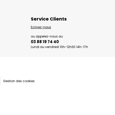
Service Clients
Ecrivez-nous
ou appelez-nous au
03 88 19 74 40
Lundi au vendredi 10h-12h30 14h-17h
Gestion des cookies