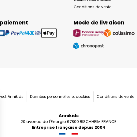
Conditions de vente
 paiement
Mode de livraison
rved. Annikids
Données personnelles et cookies
Conditions de vente
Annikids
20 avenue de l'Energie 67800 BISCHHEIM FRANCE
Entreprise française depuis 2004