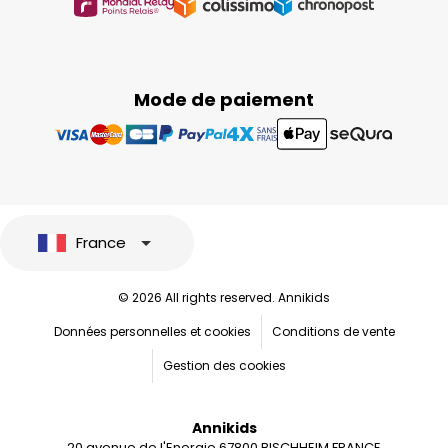
Mode de paiement
France
© 2026 All rights reserved. Annikids
Données personnelles et cookies
Conditions de vente
Gestion des cookies
Annikids
20 avenue de l'Energie 67800 BISCHHEIM FRANCE