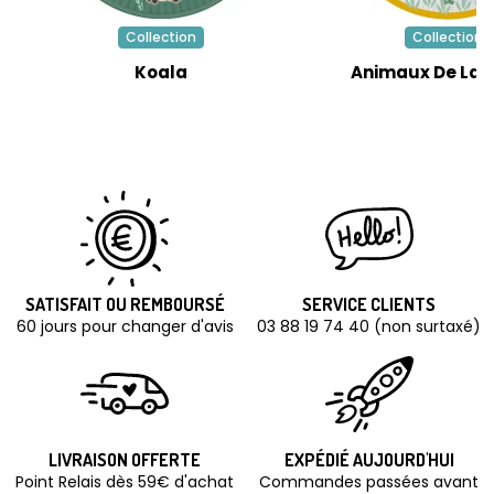
Collection
Collection
Koala
Animaux De La 
SATISFAIT OU REMBOURSÉ
SERVICE CLIENTS
60 jours pour changer d'avis
03 88 19 74 40 (non surtaxé)
LIVRAISON OFFERTE
EXPÉDIÉ AUJOURD'HUI
Point Relais dès 59€ d'achat
Commandes passées avant