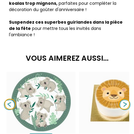
koalas trop mignons,
parfaites pour compléter la
décoration du goûter d'anniversaire !
Suspendez ces superbes guirlandes dans la pièce
de la fête
pour mettre tous les invités dans
l'ambiance !
VOUS AIMEREZ AUSSI...