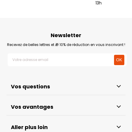
13h
Newsletter
Recevez de belles lettres et 🎁 10% de réduction en vous inscrivant !
Vos questions
Vos avantages
Aller plus loin