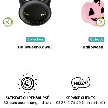
Collection
Collection
Halloween Kawaii
Halloween R
SATISFAIT OU REMBOURSÉ
SERVICE CLIENTS
60 jours pour changer d'avis
03 88 19 74 40 (non surtaxé)