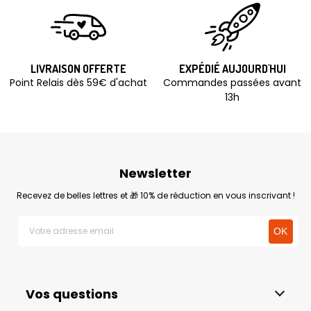
LIVRAISON OFFERTE
EXPÉDIÉ AUJOURD'HUI
Point Relais dès 59€ d'achat
Commandes passées avant
13h
Newsletter
Recevez de belles lettres et 🎁 10% de réduction en vous inscrivant !
Vos questions