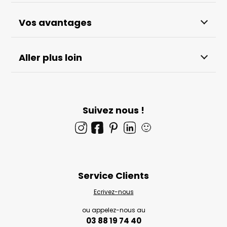
Vos avantages
Aller plus loin
Suivez nous !
🙂
Service Clients
Ecrivez-nous
ou appelez-nous au
03 88 19 74 40