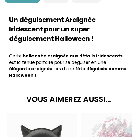
Un déguisement Araignée
Iridescent pour un super
déguisement Halloween !
Cette
belle robe araignée aux détails iridescents
est la tenue parfaite pour se déguiser en une
élégante araignée
lors d'une
fête déguisée comme
Halloween
!
VOUS AIMEREZ AUSSI...