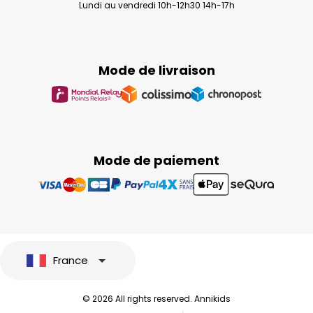
Lundi au vendredi 10h-12h30 14h-17h
Mode de livraison
Mode de paiement
France
© 2026 All rights reserved. Annikids