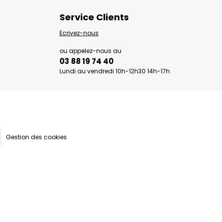
Service Clients
Ecrivez-nous
ou appelez-nous au
03 88 19 74 40
Lundi au vendredi 10h-12h30 14h-17h
Gestion des cookies