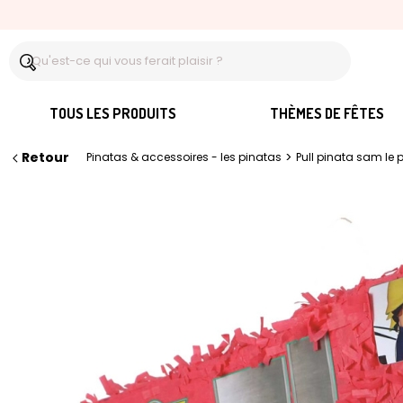
TOUS LES PRODUITS
THÈMES DE FÊTES
Retour
>
Pinatas & accessoires - les pinatas
Pull pinata sam le