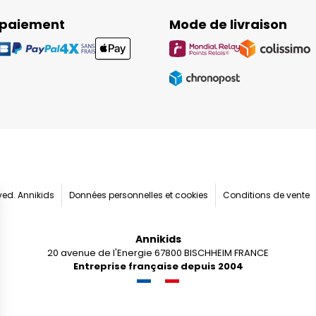
 paiement
Mode de livraison
rved. Annikids
Données personnelles et cookies
Conditions de vente
Annikids
20 avenue de l'Energie 67800 BISCHHEIM FRANCE
Entreprise française depuis 2004