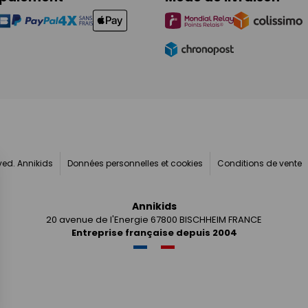
rved. Annikids
Données personnelles et cookies
Conditions de vente
Annikids
20 avenue de l'Energie 67800 BISCHHEIM FRANCE
Entreprise française depuis 2004