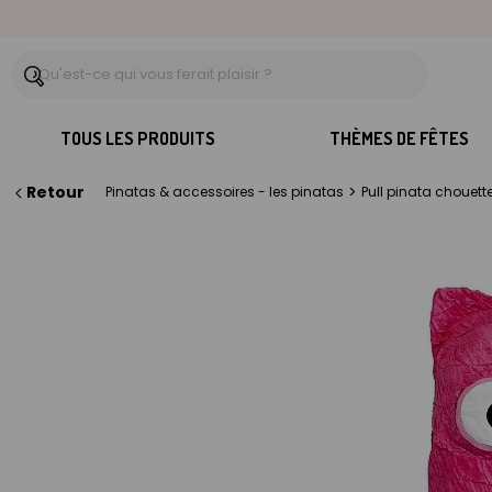
TOUS LES PRODUITS
THÈMES DE FÊTES
Retour
>
Pinatas & accessoires - les pinatas
Pull pinata chouett