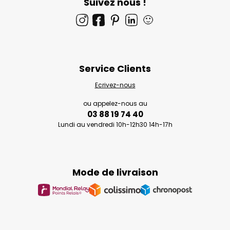
Suivez nous !
🙂
Service Clients
Ecrivez-nous
ou appelez-nous au
03 88 19 74 40
Lundi au vendredi 10h-12h30 14h-17h
Mode de livraison