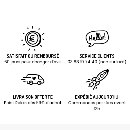
SATISFAIT OU REMBOURSÉ
SERVICE CLIENTS
60 jours pour changer d'avis
03 88 19 74 40 (non surtaxé)
LIVRAISON OFFERTE
EXPÉDIÉ AUJOURD'HUI
Point Relais dès 59€ d'achat
Commandes passées avant
13h