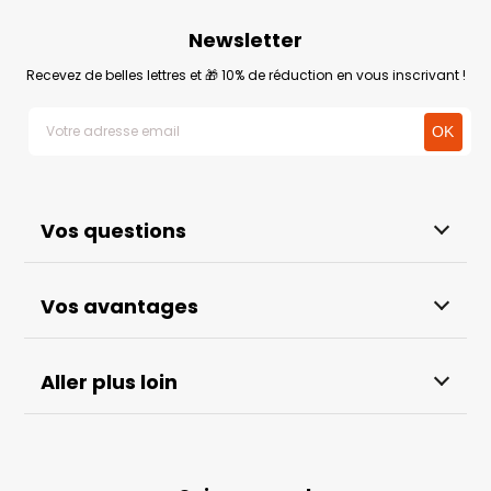
Newsletter
Recevez de belles lettres et 🎁 10% de réduction en vous inscrivant !
Vos questions
Vos avantages
Aller plus loin