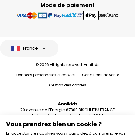
Mode de paiement
France
© 2026 All rights reserved. Annikids
Données personnelles et cookies
Conditions de vente
Gestion des cookies
Annikids
20 avenue de l'Energie 67800 BISCHHEIM FRANCE
Entreprise française depuis 2004
Vous prendrez bien un cookie ?
En acceptant les cookies vous nous aidez à comprendre vos