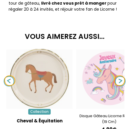
tour de gâteau,
livré chez vous prêt à manger
pour
régaler 20 à 24 invités, et réjouir votre fan de Licorne !
VOUS AIMEREZ AUSSI...
Collection
Disque Gâteau Licorne Ra
Cheval & Équitation
(19 Cm)