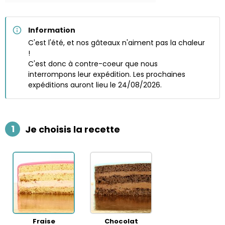
Information
C'est l'été, et nos gâteaux n'aiment pas la chaleur
!
C'est donc à contre-coeur que nous
interrompons leur expédition. Les prochaines
expéditions auront lieu le 24/08/2026.
1
Je choisis la recette
Fraise
Chocolat