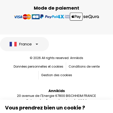
Mode de paiement
France
© 2026 All rights reserved. Annikids
Données personnelles et cookies
Conditions de vente
Gestion des cookies
Annikids
20 avenue de l'Energie 67800 BISCHHEIM FRANCE
Entreprise française depuis 2004
Vous prendrez bien un cookie ?