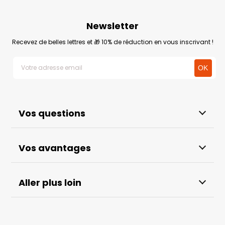
Newsletter
Recevez de belles lettres et 🎁 10% de réduction en vous inscrivant !
Vos questions
Vos avantages
Aller plus loin