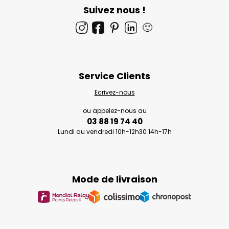
Suivez nous !
🙂
Service Clients
Ecrivez-nous
ou appelez-nous au
03 88 19 74 40
Lundi au vendredi 10h-12h30 14h-17h
Mode de livraison