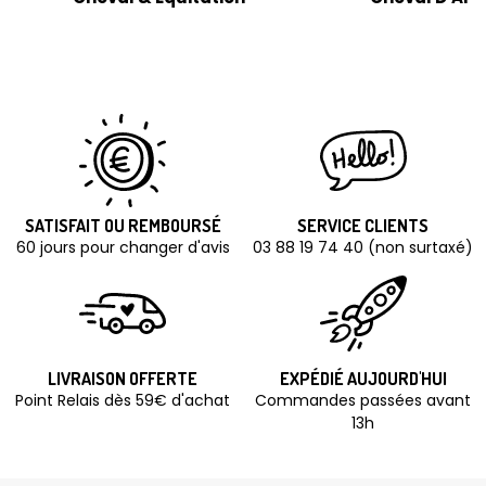
SATISFAIT OU REMBOURSÉ
SERVICE CLIENTS
60 jours pour changer d'avis
03 88 19 74 40 (non surtaxé)
LIVRAISON OFFERTE
EXPÉDIÉ AUJOURD'HUI
Point Relais dès 59€ d'achat
Commandes passées avant
13h