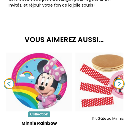
invités, et réjouir votre fan de la jolie souris !
VOUS AIMEREZ AUSSI...
Collection
Kit Gâteau Minnie
Minnie Rainbow