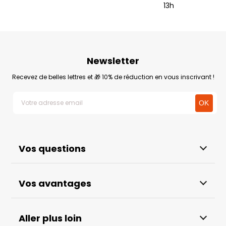
13h
Newsletter
Recevez de belles lettres et 🎁 10% de réduction en vous inscrivant !
Vos questions
Vos avantages
Aller plus loin