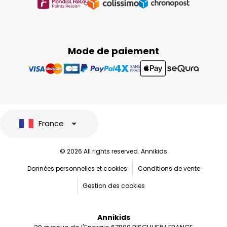
Mode de paiement
France
© 2026 All rights reserved. Annikids
Données personnelles et cookies
Conditions de vente
Gestion des cookies
Annikids