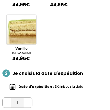
44,95€
44,95€
Vanille
REF : AAKGT278
44,95€
2
Je choisis la date d'expédition
Date d'expédition :
Définissez la date
-
+