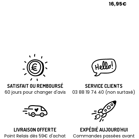
16,95€
SATISFAIT OU REMBOURSÉ
SERVICE CLIENTS
60 jours pour changer d'avis
03 88 19 74 40 (non surtaxé)
LIVRAISON OFFERTE
EXPÉDIÉ AUJOURD'HUI
Point Relais dès 59€ d'achat
Commandes passées avant