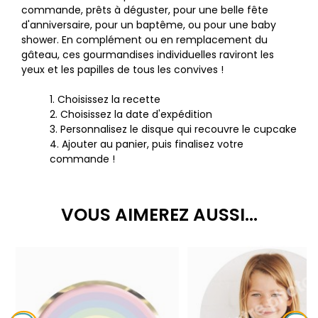
commande, prêts à déguster, pour une belle fête
d'anniversaire, pour un baptême, ou pour une baby
shower. En complément ou en remplacement du
gâteau, ces gourmandises individuelles raviront les
yeux et les papilles de tous les convives !
1. Choisissez la recette
2. Choisissez la date d'expédition
3. Personnalisez le disque qui recouvre le cupcake
4. Ajouter au panier, puis finalisez votre
commande !
VOUS AIMEREZ AUSSI...