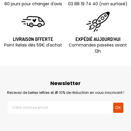
60 jours pour changer d'avis
03 88 19 74 40 (non surtaxé)
LIVRAISON OFFERTE
EXPÉDIÉ AUJOURD'HUI
Point Relais dès 59€ d'achat
Commandes passées avant
13h
Newsletter
Recevez de belles lettres et 🎁 10% de réduction en vous inscrivant !