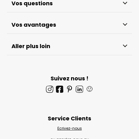
Vos questions
Vos avantages
Aller plus loin
Suivez nous !
🙂
Service Clients
Ecrivez-nous