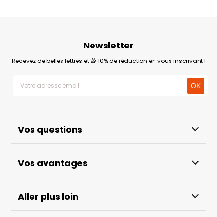
Newsletter
Recevez de belles lettres et 🎁 10% de réduction en vous inscrivant !
Vos questions
Vos avantages
Aller plus loin