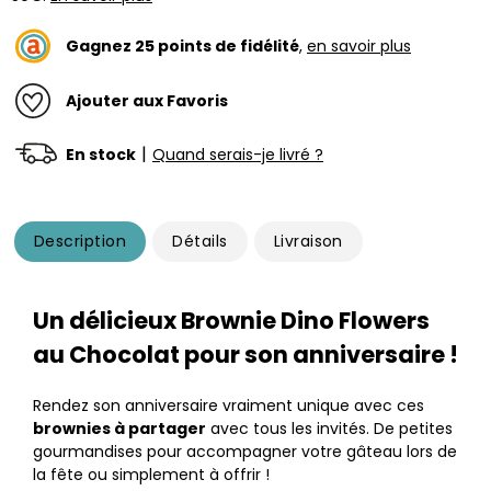
Gagnez
25
points de fidélité
,
en savoir plus
Ajouter aux Favoris
|
En stock
Quand serais-je livré ?
Description
Détails
Livraison
Un délicieux Brownie Dino Flowers​
au Chocolat pour son anniversaire !
Rendez son anniversaire vraiment unique avec ces
brownies à partager
avec tous les invités. De petites
gourmandises pour accompagner votre gâteau lors de
la fête ou simplement à offrir !