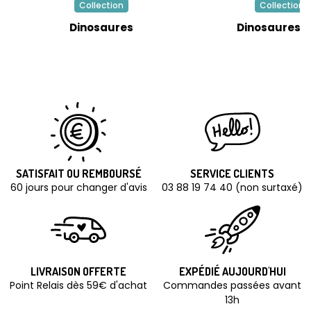
Collection
Collection
Dinosaures
Dinosaures V
SATISFAIT OU REMBOURSÉ
SERVICE CLIENTS
60 jours pour changer d'avis
03 88 19 74 40 (non surtaxé)
LIVRAISON OFFERTE
EXPÉDIÉ AUJOURD'HUI
Point Relais dès 59€ d'achat
Commandes passées avant
13h