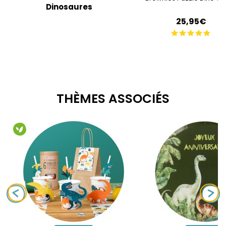
Dinosaures
25,95€
THÈMES ASSOCIÉS