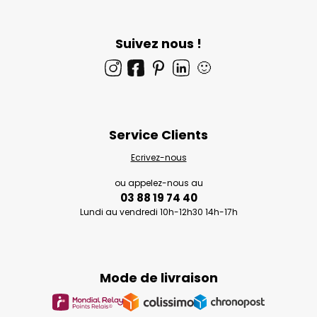
Suivez nous !
🙂
Service Clients
Ecrivez-nous
ou appelez-nous au
03 88 19 74 40
Lundi au vendredi 10h-12h30 14h-17h
Mode de livraison