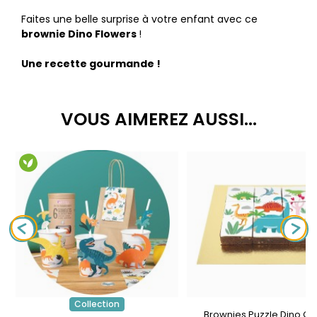
Faites une belle surprise à votre enfant avec ce
brownie Dino Flowers​
!
Une recette gourmande !
VOUS AIMEREZ AUSSI...
Collection
Brownies Puzzle Dino Co