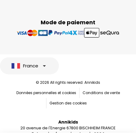
Mode de paiement
France
© 2026 All rights reserved. Annikids
Données personnelles et cookies
Conditions de vente
Gestion des cookies
Annikids
20 avenue de l'Energie 67800 BISCHHEIM FRANCE
Entreprise française depuis 2004