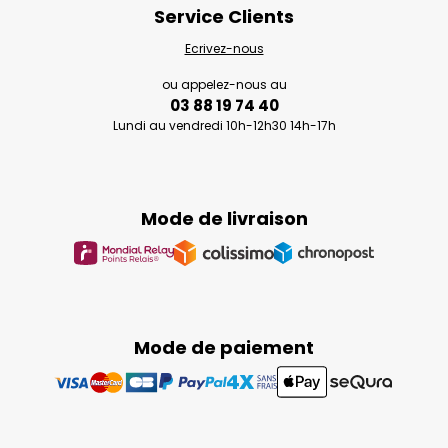
Service Clients
Ecrivez-nous
ou appelez-nous au
03 88 19 74 40
Lundi au vendredi 10h-12h30 14h-17h
Mode de livraison
Mode de paiement