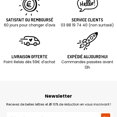
SATISFAIT OU REMBOURSÉ
SERVICE CLIENTS
60 jours pour changer d'avis
03 88 19 74 40 (non surtaxé)
LIVRAISON OFFERTE
EXPÉDIÉ AUJOURD'HUI
Point Relais dès 59€ d'achat
Commandes passées avant
13h
Newsletter
Recevez de belles lettres et 🎁 10% de réduction en vous inscrivant !