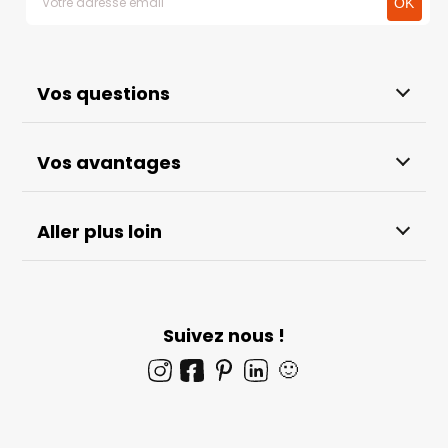
Vos questions
Vos avantages
Aller plus loin
Suivez nous !
🙂