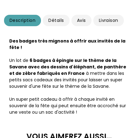
Description
Détails
Avis
Livraison
Des badges très mignons à offrir aux invités de la
fête !
Un lot de
6 badges à épingle sur le thème de la
Savane avec des dessins d'éléphant, de panthère
et de zèbre fabriqués en France
à mettre dans les
petits sacs cadeaux des invités pour laisser un super
souvenir d'une fête sur le thème de la Savane.
Un super petit cadeau à offrir à chaque invité en
souvenir de la fête qui peut ensuite être accroché sur
une veste ou un sac d'activité !
VOUS AIMEREZ AUSSI...