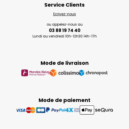
Service Clients
Ecrivez-nous
ou appelez-nous au
03 88 19 74 40
Lundi au vendredi 10h-12h30 14h-17h
Mode de livraison
Mode de paiement