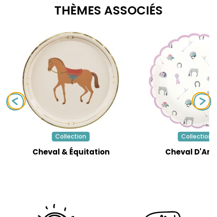
THÈMES ASSOCIÉS
Collection
Collection
Cheval & Équitation
Cheval D'Am