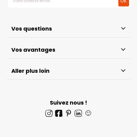
Vos questions
Vos avantages
Aller plus loin
Suivez nous !
🙂