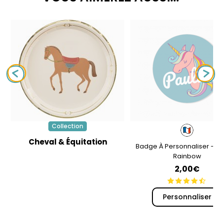
Collection
Cheval & Équitation
Badge À Personnaliser - L
Rainbow
2,00€
Personnaliser