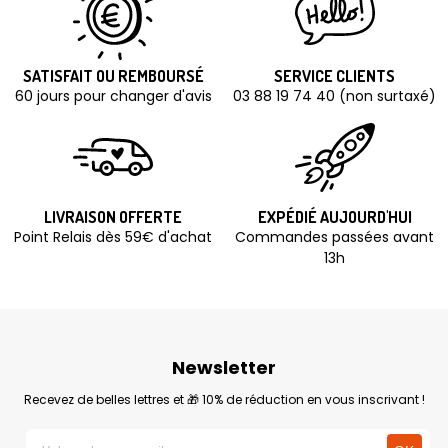
SATISFAIT OU REMBOURSÉ
SERVICE CLIENTS
60 jours pour changer d'avis
03 88 19 74 40 (non surtaxé)
LIVRAISON OFFERTE
EXPÉDIÉ AUJOURD'HUI
Point Relais dès 59€ d'achat
Commandes passées avant
13h
Newsletter
Recevez de belles lettres et 🎁 10% de réduction en vous inscrivant !