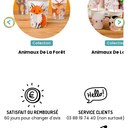
Collection
Collection
Animaux De La Forêt
Animaux De La 
SATISFAIT OU REMBOURSÉ
SERVICE CLIENTS
60 jours pour changer d'avis
03 88 19 74 40 (non surtaxé)