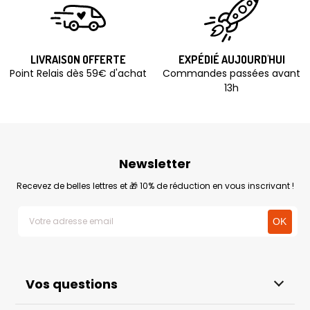
LIVRAISON OFFERTE
EXPÉDIÉ AUJOURD'HUI
Point Relais dès 59€ d'achat
Commandes passées avant
13h
Newsletter
Recevez de belles lettres et 🎁 10% de réduction en vous inscrivant !
Vos questions