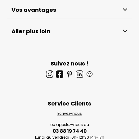
Vos avantages
Aller plus loin
Suivez nous !
🙂
Service Clients
Ecrivez-nous
ou appelez-nous au
03 88 19 74 40
Lundi au vendredi 10h-12h30 14h-17h