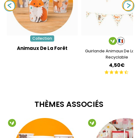
Collection
Animaux De La Forêt
Guirlande Animaux De La F
Recyclable
4,50€
THÈMES ASSOCIÉS