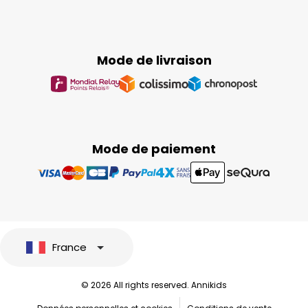
Mode de livraison
Mode de paiement
France
© 2026 All rights reserved. Annikids