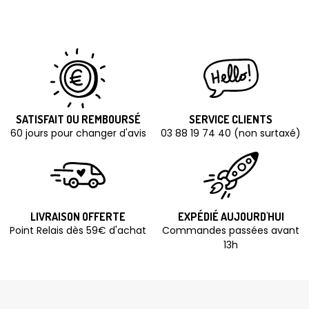
SATISFAIT OU REMBOURSÉ
SERVICE CLIENTS
60 jours pour changer d'avis
03 88 19 74 40 (non surtaxé)
LIVRAISON OFFERTE
EXPÉDIÉ AUJOURD'HUI
Point Relais dès 59€ d'achat
Commandes passées avant
13h