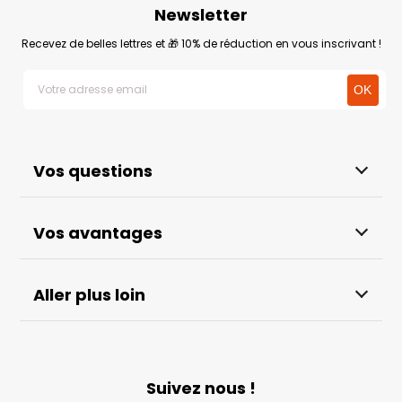
Newsletter
Recevez de belles lettres et 🎁 10% de réduction en vous inscrivant !
Vos questions
Vos avantages
Aller plus loin
Suivez nous !