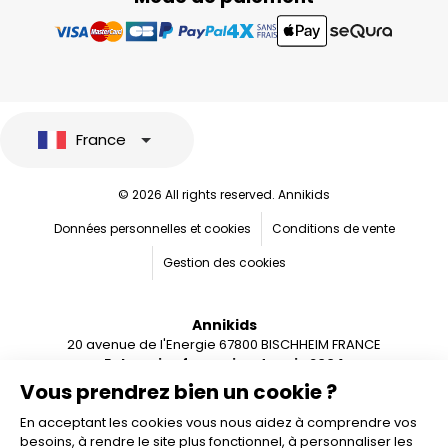
France
© 2026 All rights reserved. Annikids
Données personnelles et cookies
Conditions de vente
Gestion des cookies
Annikids
20 avenue de l'Energie 67800 BISCHHEIM FRANCE
Entreprise française depuis 2004
Vous prendrez bien un cookie ?
En acceptant les cookies vous nous aidez à comprendre vos
besoins, à rendre le site plus fonctionnel, à personnaliser les