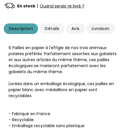
|
En stock
Quand serais-je livré ?
Description
Détails
Avis
Livraison
6 Pailles en papier à l'effigie de nos trois animaux
polaires préférés. Parfaitement assorties aux gobelets
et aux autres articles du même thème, ces pailles
écologiques se marieront parfaitement avec les
gobelets du même thème.
Livrées dans un emballage écologique, ces pailles en
papier blanc avec médaillons en papier sont
recyclables.
- Fabriqué en France
- Recyclable
- Emballage recyclable sans plastique