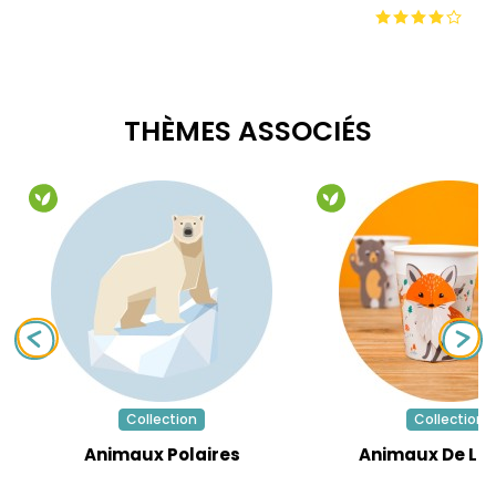
THÈMES ASSOCIÉS
Collection
Collection
Animaux Polaires
Animaux De La 