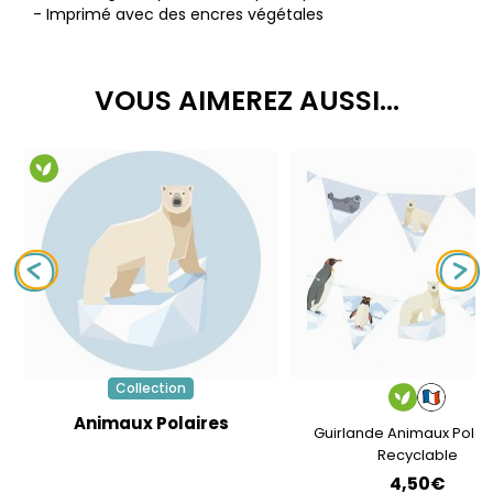
- Imprimé avec des encres végétales
VOUS AIMEREZ AUSSI...
Collection
Animaux Polaires
Guirlande Animaux Polair
Recyclable
4,50€