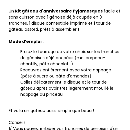
Un
kit gâteau d'anniversaire Pyjamasques
facile et
sans cuisson avec 1 génoise déjà coupée en 3
tranches, 1 disque comestible imprimé et 1 tour de
gâteau assorti, prêts à assembler !
Mode d'emploi :
Etalez le fourrage de votre choix sur les tranches
de génoises déjà coupées (mascarpone-
chantilly, pâte chocolat...)
Recouvrez entièrement avec votre nappage
(pâte à sucre ou pâte d'amandes)
Collez délicatement le disque et le tour de
gâteau après avoir très légèrement mouillé le
nappage au pinceau
Et voilà un gâteau aussi simple que beau !
Conseils :
1/ Vous pouvez imbiber vos tranches de génoises d'un