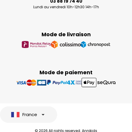
03 88 19 74 40
Lundi au vendredi 10h-12h30 14h-17h
Mode de livraison
Mode de paiement
France
© 2026 All rights reserved. Annikids