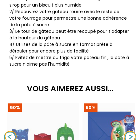
sirop pour un biscuit plus humide
2/ Recouvrez votre gâteau fourré avec le reste de
votre fourrage pour permettre une bonne adhérence
de la pâte à sucre
3/ Le tour de gâteau peut être recoupé pour s'adapter
à la hauteur du gâteau
4/ Utilisez de la pâte à sucre en format prête à
dérouler pour encore plus de facilité
5/ Evitez de mettre au frigo votre gâteau fini, la pâte à
sucre n'aime pas l'humidité
VOUS AIMEREZ AUSSI...
50%
50%