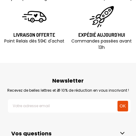
LIVRAISON OFFERTE
EXPÉDIÉ AUJOURD'HUI
Point Relais dès 59€ d'achat
Commandes passées avant
13h
Newsletter
Recevez de belles lettres et 🎁 10% de réduction en vous inscrivant !
Vos questions