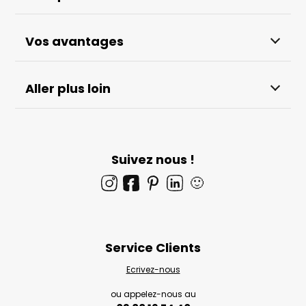
Vos avantages
Aller plus loin
Suivez nous !
🙂
Service Clients
Ecrivez-nous
ou appelez-nous au