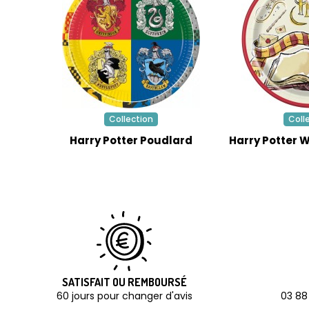
Collection
Coll
Harry Potter Poudlard
Harry Potter 
SATISFAIT OU REMBOURSÉ
60 jours pour changer d'avis
03 88