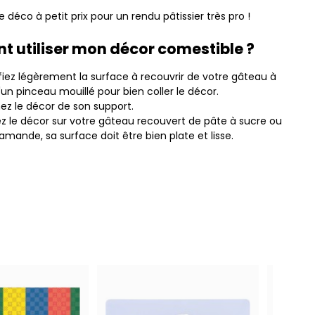
 déco à petit prix pour un rendu pâtissier très pro !
 utiliser mon décor comestible ?
iez légèrement la surface à recouvrir de votre gâteau à
d'un pinceau mouillé pour bien coller le décor.
ez le décor de son support.
z le décor sur votre gâteau recouvert de pâte à sucre ou
amande, sa surface doit être bien plate et lisse.