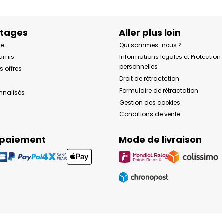
ntages
Aller plus loin
té
Qui sommes-nous ?
 amis
Informations légales et Protectio
personnelles
s offres
Droit de rétractation
Formulaire de rétractation
onnalisés
Gestion des cookies
Conditions de vente
 paiement
Mode de livraison