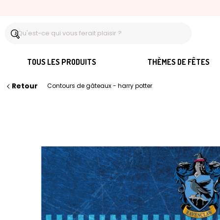
TOUS LES PRODUITS
THÈMES DE FÊTES
Retour
Contours de gâteaux - harry potter