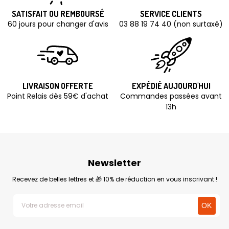
SATISFAIT OU REMBOURSÉ
SERVICE CLIENTS
60 jours pour changer d'avis
03 88 19 74 40 (non surtaxé)
LIVRAISON OFFERTE
EXPÉDIÉ AUJOURD'HUI
Point Relais dès 59€ d'achat
Commandes passées avant
13h
Newsletter
Recevez de belles lettres et 🎁 10% de réduction en vous inscrivant !