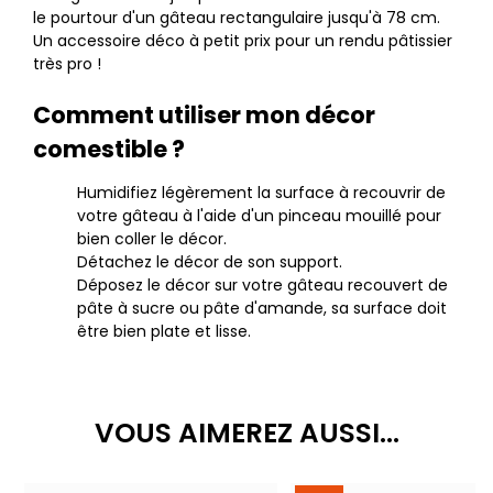
le pourtour d'un gâteau rectangulaire jusqu'à 78 cm.
Un accessoire déco à petit prix pour un rendu pâtissier
très pro !
Comment utiliser mon décor
comestible ?
Humidifiez légèrement la surface à recouvrir de
votre gâteau à l'aide d'un pinceau mouillé pour
bien coller le décor.
Détachez le décor de son support.
Déposez le décor sur votre gâteau recouvert de
pâte à sucre ou pâte d'amande, sa surface doit
être bien plate et lisse.
VOUS AIMEREZ AUSSI...