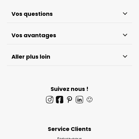
Vos questions
Vos avantages
Aller plus loin
Suivez nous !
🙂
Service Clients
Ecrivez-nous