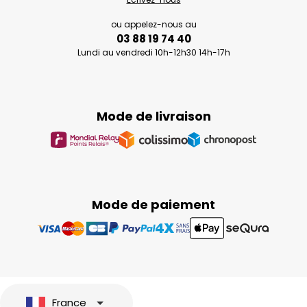
ou appelez-nous au
03 88 19 74 40
Lundi au vendredi 10h-12h30 14h-17h
Mode de livraison
Mode de paiement
France