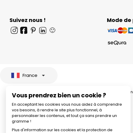
Suivez nous !
Mode de
🙂
France
© 2026 All rights rese
Vous prendrez bien un cookie ?
En acceptant les cookies vous nous aidez à comprendre
vos besoins, à rendre le site plus fonctionnel, à
personnaliser les contenus, et tout ça sans prendre un
gramme !
Plus d'information sur les cookies et la protection de