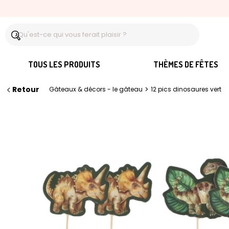
TOUS LES PRODUITS
THÈMES DE FÊTES
Retour
>
Gâteaux & décors - le gâteau
12 pics dinosaures vert