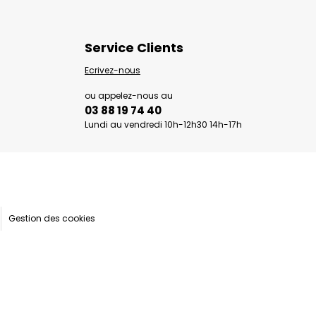
Service Clients
Ecrivez-nous
ou appelez-nous au
03 88 19 74 40
Lundi au vendredi 10h-12h30 14h-17h
Gestion des cookies