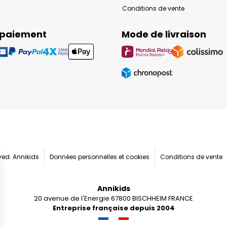
Conditions de vente
 paiement
Mode de livraison
rved. Annikids
Données personnelles et cookies
Conditions de vente
Annikids
20 avenue de l'Energie 67800 BISCHHEIM FRANCE
Entreprise française depuis 2004