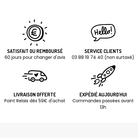
SATISFAIT OU REMBOURSÉ
SERVICE CLIENTS
60 jours pour changer d'avis
03 88 19 74 40 (non surtaxé)
LIVRAISON OFFERTE
EXPÉDIÉ AUJOURD'HUI
Point Relais dès 59€ d'achat
Commandes passées avant
13h