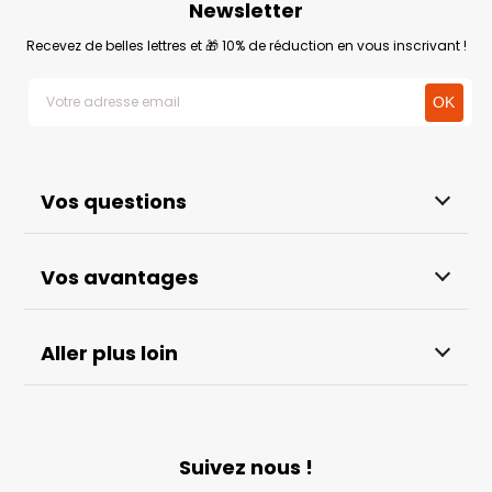
Newsletter
Recevez de belles lettres et 🎁 10% de réduction en vous inscrivant !
Vos questions
Vos avantages
Aller plus loin
Suivez nous !