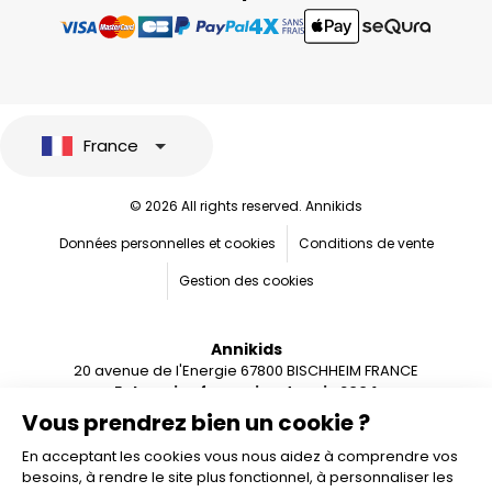
France
© 2026 All rights reserved. Annikids
Données personnelles et cookies
Conditions de vente
Gestion des cookies
Annikids
20 avenue de l'Energie 67800 BISCHHEIM FRANCE
Entreprise française depuis 2004
Vous prendrez bien un cookie ?
En acceptant les cookies vous nous aidez à comprendre vos
besoins, à rendre le site plus fonctionnel, à personnaliser les