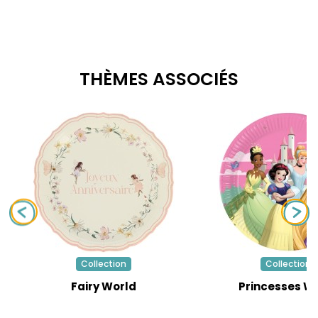
THÈMES ASSOCIÉS
Collection
Collection
Fairy World
Princesses W