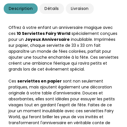
Description
Détails
Livraison
Offrez à votre enfant un anniversaire magique avec
ces
10 Serviettes Fairy World
spécialement conçues
pour un
Joyeux Anniversaire
inoubliable. Imprimées
sur papier, chaque serviette de 33 x 33 cm fait
apparaître un monde de fées colorées, parfait pour
ajouter une touche enchantée à la fête. Ces serviettes
créent une ambiance féerique qui ravira petits et
grands lors de cet événement spécial.
Ces
serviettes en papier
sont non seulement
pratiques, mais ajoutent également une décoration
originale à votre table d'anniversaire. Douces et
absorbantes, elles sont idéales pour essuyer les petits
visages tout en gardant l'esprit de fête. Faites de ce
jour un moment inoubliable avec ces serviettes Fairy
World, qui feront briller les yeux de vos invités et
transformeront l'anniversaire en véritable conte de