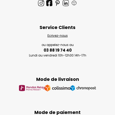
🙂
Service Clients
Ecrivez-nous
ou appelez-nous au
03 88 19 74 40
Lundi au vendredi 10h-12h30 14h-17h
Mode de livraison
Mode de paiement