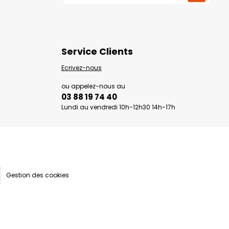
Service Clients
Ecrivez-nous
ou appelez-nous au
03 88 19 74 40
Lundi au vendredi 10h-12h30 14h-17h
Gestion des cookies