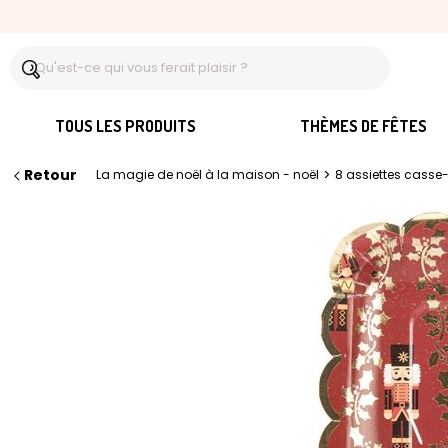
TOUS LES PRODUITS
THÈMES DE FÊTES
Retour
>
La magie de noël à la maison - noël
8 assiettes casse-