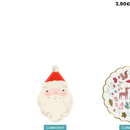
3,90
Collection
Coll