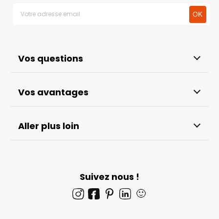
Vos questions
Vos avantages
Aller plus loin
Suivez nous !
🙂