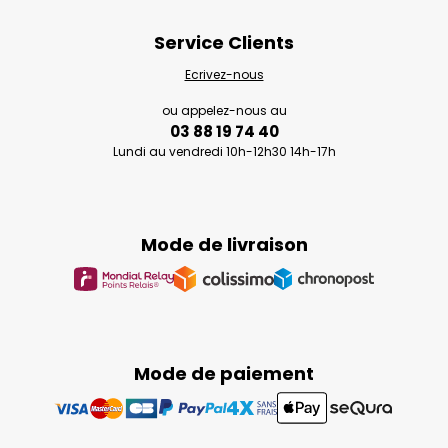
Service Clients
Ecrivez-nous
ou appelez-nous au
03 88 19 74 40
Lundi au vendredi 10h-12h30 14h-17h
Mode de livraison
Mode de paiement