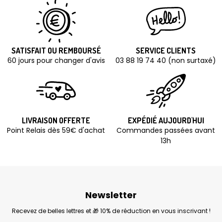
SATISFAIT OU REMBOURSÉ
SERVICE CLIENTS
60 jours pour changer d'avis
03 88 19 74 40 (non surtaxé)
LIVRAISON OFFERTE
EXPÉDIÉ AUJOURD'HUI
Point Relais dès 59€ d'achat
Commandes passées avant
13h
Newsletter
Recevez de belles lettres et 🎁 10% de réduction en vous inscrivant !