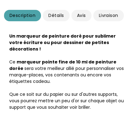
Description
Détails
Avis
Livraison
Un marqueur de peinture doré pour sublimer
votre écriture ou pour dessiner de petites
décorations !
Ce
marqueur pointe fine de 10 ml de peinture
dorée
sera votre meilleur allié pour personnaliser vos
marque-places, vos contenants ou encore vos
étiquettes cadeau.
Que ce soit sur du papier ou sur d'autres supports,
vous pourrez mettre un peu d'or sur chaque objet ou
support que vous souhaiter voir briller.