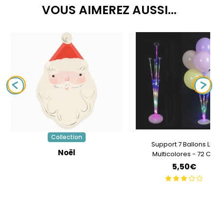
VOUS AIMEREZ AUSSI...
Collection
Support 7 Ballons LED
Noël
Multicolores - 72 Cm
5,50€