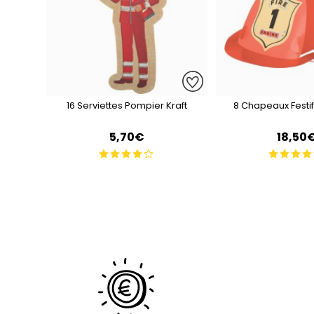
16 Serviettes Pompier Kraft
8 Chapeaux Festi
5,70€
18,50