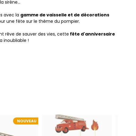
 sirène...
s avec la
gamme de vaisselle et de décorations
ur une fête sur le thème du pompier.
nt rêve de sauver des vies, cette
fête d'anniversaire
a inoubliable !
NOUVEAU