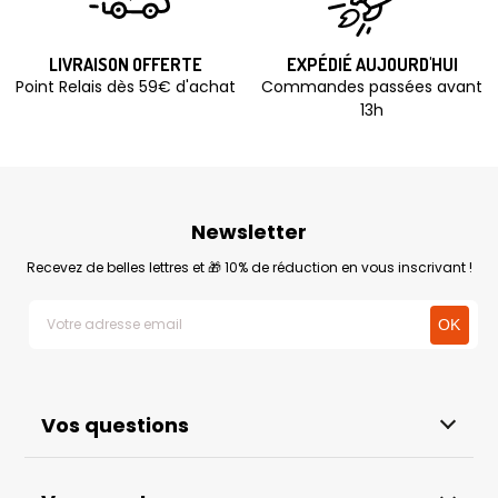
LIVRAISON OFFERTE
EXPÉDIÉ AUJOURD'HUI
Point Relais dès 59€ d'achat
Commandes passées avant
13h
Newsletter
Recevez de belles lettres et 🎁 10% de réduction en vous inscrivant !
Vos questions