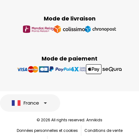
Mode de livraison
Mode de paiement
France
© 2026 All rights reserved. Annikids
Données personnelles et cookies
Conditions de vente