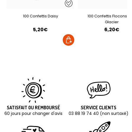
100 Confettis Daisy
100 Confettis Flocons B
Glacier
5,20€
6,20€
SATISFAIT OU REMBOURSÉ
SERVICE CLIENTS
60 jours pour changer d'avis
03 88 19 74 40 (non surtaxé)