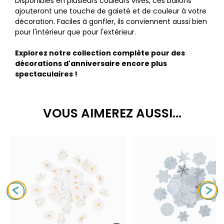
Disponibles en plusieurs couleurs vives, ces ballons
ajouteront une touche de gaieté et de couleur à votre
décoration. Faciles à gonfler, ils conviennent aussi bien
pour l'intérieur que pour l'extérieur.
Explorez notre collection complète pour des
décorations d'anniversaire encore plus
spectaculaires !
VOUS AIMEREZ AUSSI...