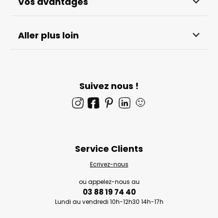
Vos avantages
Aller plus loin
Suivez nous !
🙂
Service Clients
Ecrivez-nous
ou appelez-nous au
03 88 19 74 40
Lundi au vendredi 10h-12h30 14h-17h