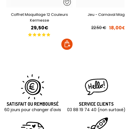
Coffret Maquillage 12 Couleurs
Jeu - Carnaval Magne
Kermesse
29,50€
18,00€
22.50 €
SATISFAIT OU REMBOURSÉ
SERVICE CLIENTS
60 jours pour changer d'avis
03 88 19 74 40 (non surtaxé)