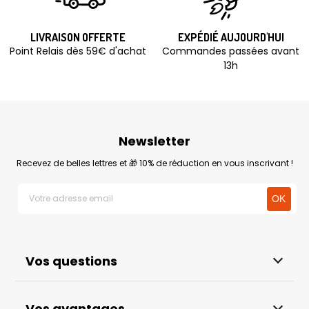
LIVRAISON OFFERTE
EXPÉDIÉ AUJOURD'HUI
Point Relais dès 59€ d'achat
Commandes passées avant
13h
Newsletter
Recevez de belles lettres et 🎁 10% de réduction en vous inscrivant !
Vos questions
Vos avantages