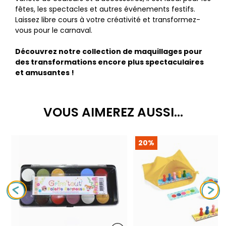
fêtes, les spectacles et autres événements festifs.
Laissez libre cours à votre créativité et transformez-
vous pour le carnaval.
Découvrez notre collection de maquillages pour
des transformations encore plus spectaculaires
et amusantes !
VOUS AIMEREZ AUSSI...
20%