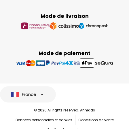
Mode de livraison
Mode de paiement
France
© 2026 All rights reserved. Annikids
Données personnelles et cookies
Conditions de vente