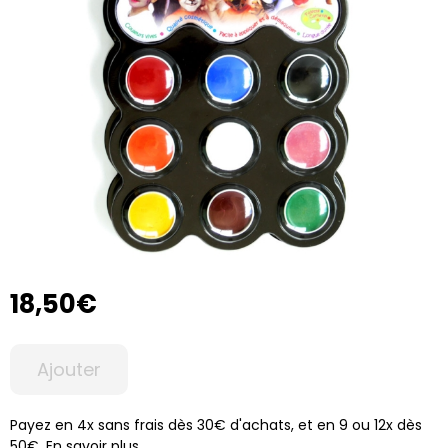
18,50€
Ajouter
Payez en 4x sans frais dès 30€ d'achats, et en 9 ou 12x dès
50€.
En savoir plus