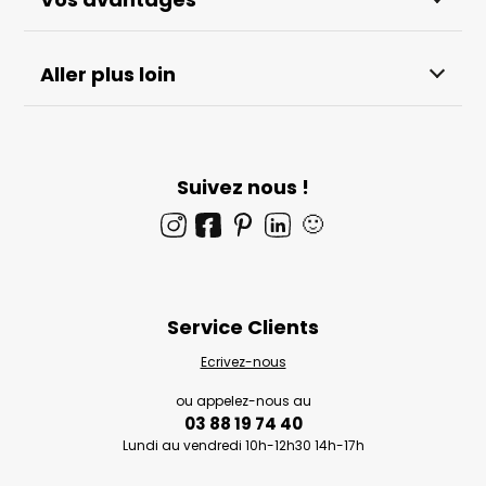
Aller plus loin
Suivez nous !
🙂
Service Clients
Ecrivez-nous
ou appelez-nous au
03 88 19 74 40
Lundi au vendredi 10h-12h30 14h-17h