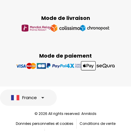
Mode de livraison
Mode de paiement
France
© 2026 All rights reserved. Annikids
Données personnelles et cookies
Conditions de vente