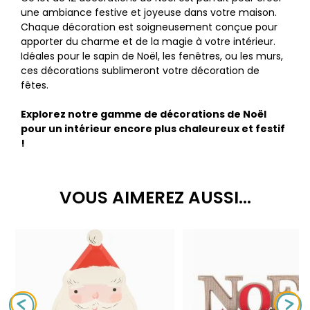
une ambiance festive et joyeuse dans votre maison.
Chaque décoration est soigneusement conçue pour
apporter du charme et de la magie à votre intérieur.
Idéales pour le sapin de Noël, les fenêtres, ou les murs,
ces décorations sublimeront votre décoration de
fêtes.
Explorez notre gamme de décorations de Noël
pour un intérieur encore plus chaleureux et festif
!
VOUS AIMEREZ AUSSI...