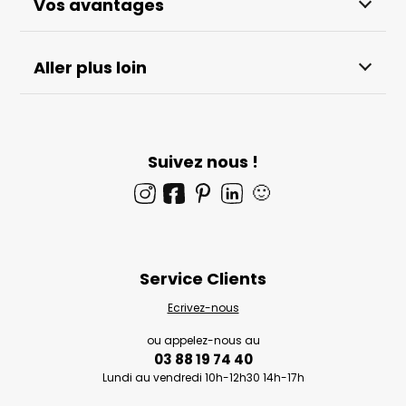
Vos avantages
Aller plus loin
Suivez nous !
🙂
Service Clients
Ecrivez-nous
ou appelez-nous au
03 88 19 74 40
Lundi au vendredi 10h-12h30 14h-17h