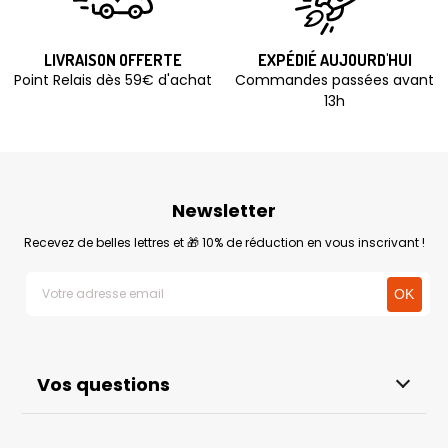
LIVRAISON OFFERTE
EXPÉDIÉ AUJOURD'HUI
Point Relais dès 59€ d'achat
Commandes passées avant
13h
Newsletter
Recevez de belles lettres et 🎁 10% de réduction en vous inscrivant !
Vos questions