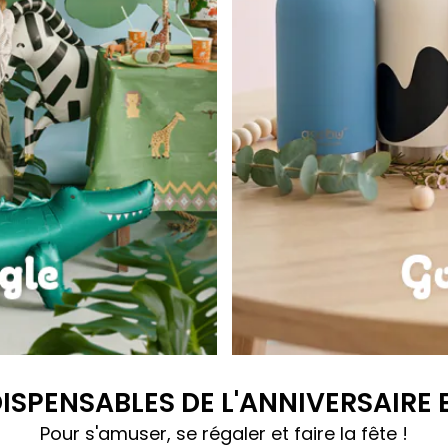
Gourdes Bestie
DISPENSABLES DE L'ANNIVERSAIRE
Pour s'amuser, se régaler et faire la fête !