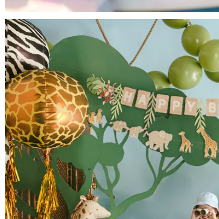
Anniversaire Mer et Océan