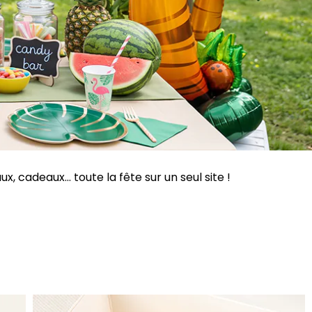
 cadeaux... toute la fête sur un seul site !