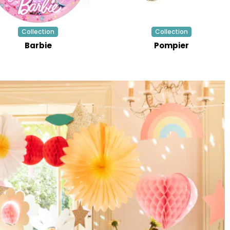
Collection
Collection
Barbie
Pompier