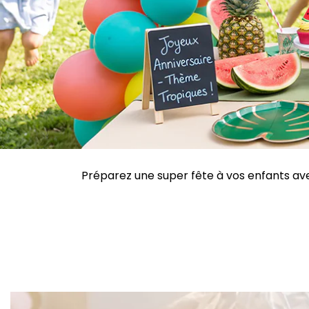
Préparez une super fête à vos enfants avec 