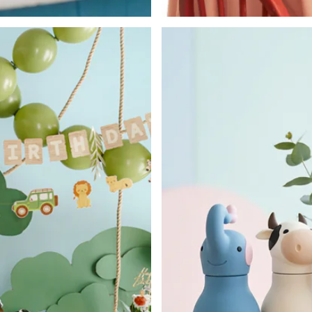
Déco de Printemps