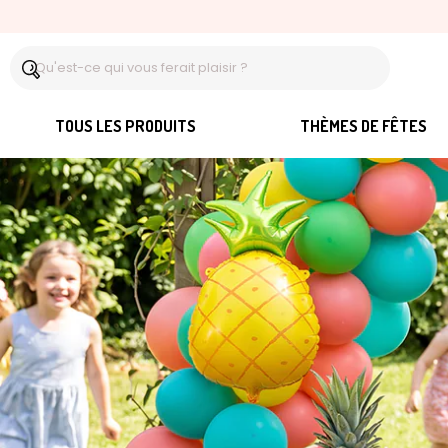
TOUS LES PRODUITS
THÈMES DE FÊTES