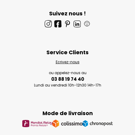
Suivez nous !
🙂
Service Clients
Ecrivez-nous
ou appelez-nous au
03 88 19 74 40
Lundi au vendredi 10h-12h30 14h-17h
Mode de livraison