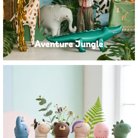
Anniversaire Jungle et Savane