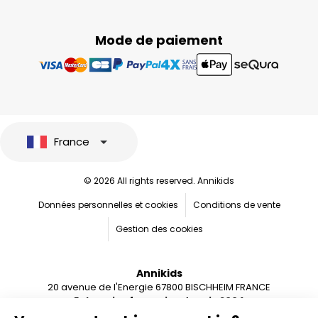
Mode de paiement
France
© 2026 All rights reserved. Annikids
Données personnelles et cookies
Conditions de vente
Gestion des cookies
Annikids
20 avenue de l'Energie 67800 BISCHHEIM FRANCE
Entreprise française depuis 2004