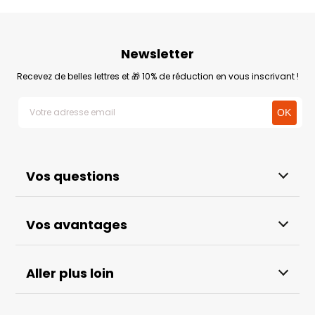
Newsletter
Recevez de belles lettres et 🎁 10% de réduction en vous inscrivant !
Vos questions
Vos avantages
Aller plus loin