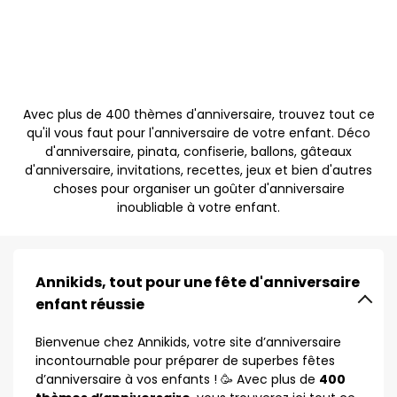
Avec plus de 400 thèmes d'anniversaire, trouvez tout ce
qu'il vous faut pour l'anniversaire de votre enfant. Déco
d'anniversaire, pinata, confiserie, ballons, gâteaux
d'anniversaire, invitations, recettes, jeux et bien d'autres
choses pour organiser un goûter d'anniversaire
inoubliable à votre enfant.
Annikids, tout pour une fête d'anniversaire
enfant réussie
Bienvenue chez Annikids, votre site d’anniversaire
incontournable pour préparer de superbes fêtes
d’anniversaire à vos enfants ! 🥳 Avec plus de
400