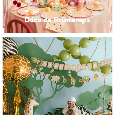
Déco de Printemps