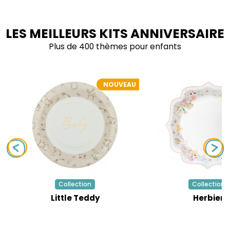
LES MEILLEURS KITS ANNIVERSAIRE
Plus de 400 thèmes pour enfants
NOUVEAU
Collection
Collection
Little Teddy
Herbier