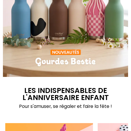
Gourdes Bestie
LES INDISPENSABLES DE
L'ANNIVERSAIRE ENFANT
Pour s'amuser, se régaler et faire la fête !