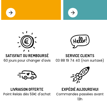
SATISFAIT OU REMBOURSÉ
SERVICE CLIENTS
60 jours pour changer d'avis
03 88 19 74 40 (non surtaxé)
LIVRAISON OFFERTE
EXPÉDIÉ AUJOURD'HUI
Point Relais dès 59€ d'achat
Commandes passées avant
13h