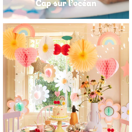
Anniversaire Mer et Océan