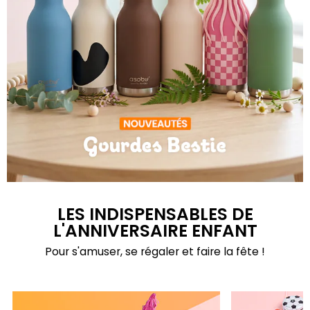
Gourdes Bestie
LES INDISPENSABLES DE
L'ANNIVERSAIRE ENFANT
Pour s'amuser, se régaler et faire la fête !