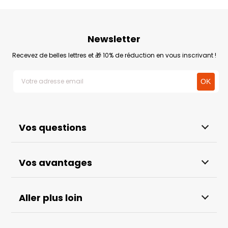
Newsletter
Recevez de belles lettres et 🎁 10% de réduction en vous inscrivant !
Vos questions
Vos avantages
Aller plus loin