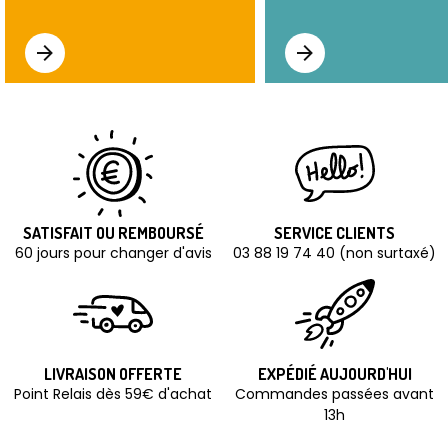
SATISFAIT OU REMBOURSÉ
SERVICE CLIENTS
60 jours pour changer d'avis
03 88 19 74 40 (non surtaxé)
LIVRAISON OFFERTE
EXPÉDIÉ AUJOURD'HUI
Point Relais dès 59€ d'achat
Commandes passées avant
13h