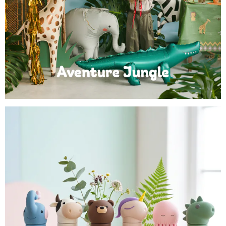
Anniversaire Jungle et Savane