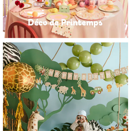
Déco de Printemps