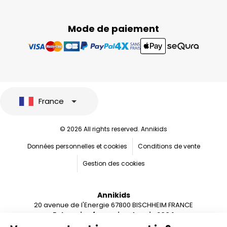
Mode de paiement
France
© 2026 All rights reserved. Annikids
Données personnelles et cookies
Conditions de vente
Gestion des cookies
Annikids
20 avenue de l'Energie 67800 BISCHHEIM FRANCE
Entreprise française depuis 2004