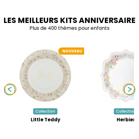
LES MEILLEURS KITS ANNIVERSAIRE
Plus de 400 thèmes pour enfants
NOUVEAU
Collection
Collection
Little Teddy
Herbier