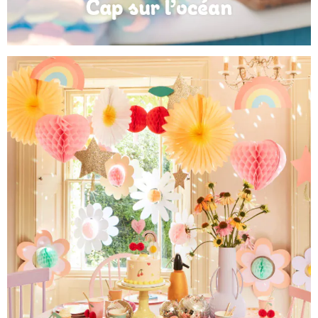
Anniversaire Mer et Océan