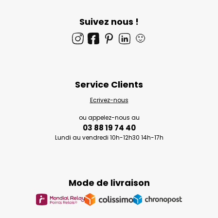
Suivez nous !
🙂
Service Clients
Ecrivez-nous
ou appelez-nous au
03 88 19 74 40
Lundi au vendredi 10h-12h30 14h-17h
Mode de livraison