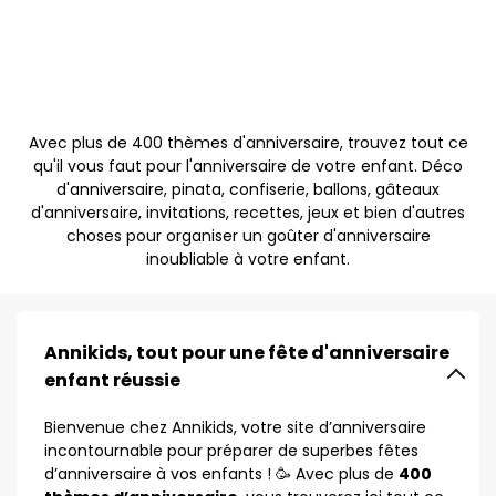
Avec plus de 400 thèmes d'anniversaire, trouvez tout ce
qu'il vous faut pour l'anniversaire de votre enfant. Déco
d'anniversaire, pinata, confiserie, ballons, gâteaux
d'anniversaire, invitations, recettes, jeux et bien d'autres
choses pour organiser un goûter d'anniversaire
inoubliable à votre enfant.
Annikids, tout pour une fête d'anniversaire
enfant réussie
Bienvenue chez Annikids, votre site d’anniversaire
incontournable pour préparer de superbes fêtes
d’anniversaire à vos enfants ! 🥳 Avec plus de
400