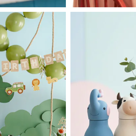
Déco de Printemps