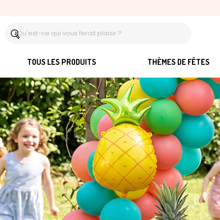
TOUS LES PRODUITS
THÈMES DE FÊTES