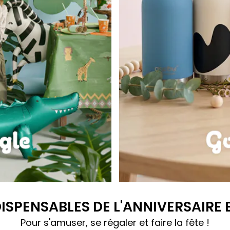
Gourdes Bestie
DISPENSABLES DE L'ANNIVERSAIRE
Pour s'amuser, se régaler et faire la fête !