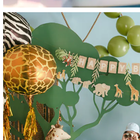
Anniversaire Mer et Océan