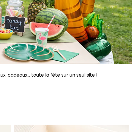
 cadeaux... toute la fête sur un seul site !