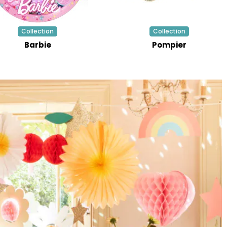
Collection
Collection
Barbie
Pompier