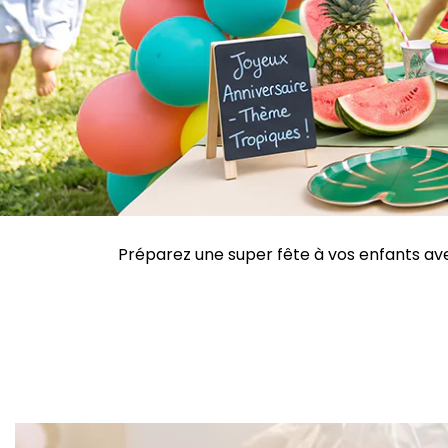
Préparez une super fête à vos enfants avec 