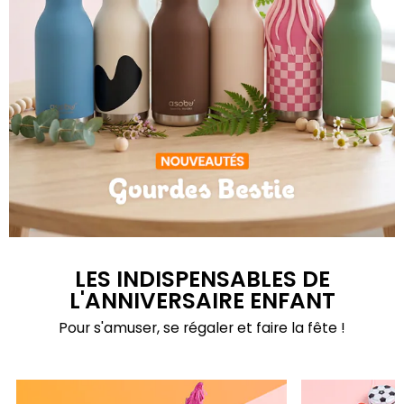
Gourdes Bestie
LES INDISPENSABLES DE
L'ANNIVERSAIRE ENFANT
Pour s'amuser, se régaler et faire la fête !