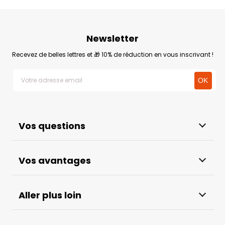
Newsletter
Recevez de belles lettres et 🎁 10% de réduction en vous inscrivant !
Vos questions
Vos avantages
Aller plus loin