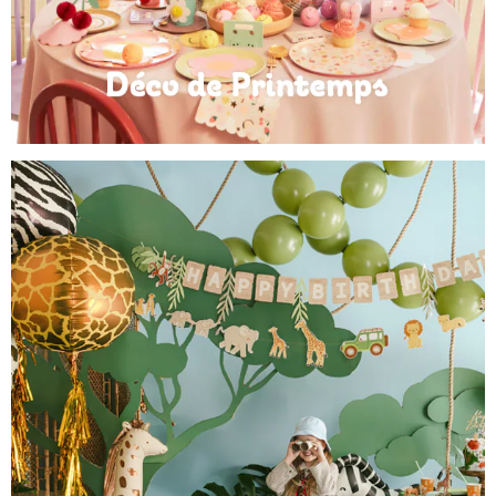
Déco de Printemps