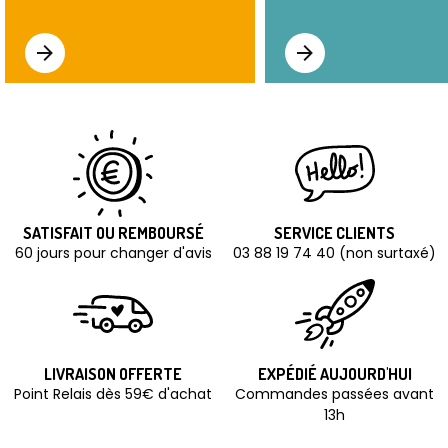
SATISFAIT OU REMBOURSÉ
SERVICE CLIENTS
60 jours pour changer d'avis
03 88 19 74 40 (non surtaxé)
LIVRAISON OFFERTE
EXPÉDIÉ AUJOURD'HUI
Point Relais dès 59€ d'achat
Commandes passées avant
13h