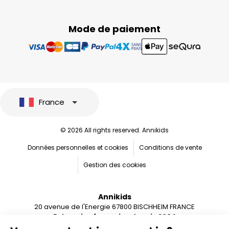
Mode de paiement
France
© 2026 All rights reserved. Annikids
Données personnelles et cookies
Conditions de vente
Gestion des cookies
Annikids
20 avenue de l'Energie 67800 BISCHHEIM FRANCE
Entreprise française depuis 2004