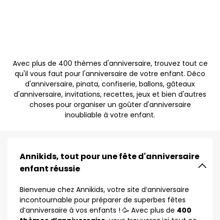
Avec plus de 400 thèmes d'anniversaire, trouvez tout ce
qu'il vous faut pour l'anniversaire de votre enfant. Déco
d'anniversaire, pinata, confiserie, ballons, gâteaux
d'anniversaire, invitations, recettes, jeux et bien d'autres
choses pour organiser un goûter d'anniversaire
inoubliable à votre enfant.
Annikids, tout pour une fête d'anniversaire
enfant réussie
Bienvenue chez Annikids, votre site d’anniversaire
incontournable pour préparer de superbes fêtes
d’anniversaire à vos enfants ! 🥳 Avec plus de
400