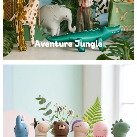
Anniversaire Jungle et Savane