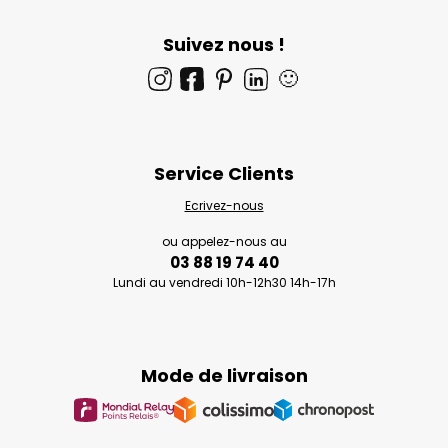
Suivez nous !
🙂
Service Clients
Ecrivez-nous
ou appelez-nous au
03 88 19 74 40
Lundi au vendredi 10h-12h30 14h-17h
Mode de livraison