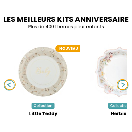
LES MEILLEURS KITS ANNIVERSAIRE
Plus de 400 thèmes pour enfants
NOUVEAU
Collection
Collection
Little Teddy
Herbier