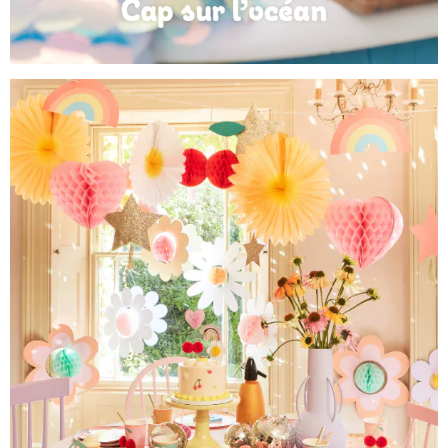
Anniversaire Mer et Océan