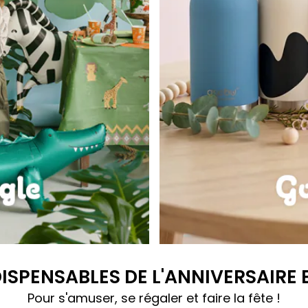
Gourdes Bestie
DISPENSABLES DE L'ANNIVERSAIRE
Pour s'amuser, se régaler et faire la fête !