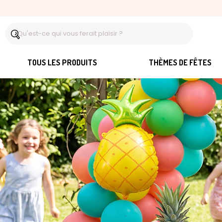
TOUS LES PRODUITS
THÈMES DE FÊTES