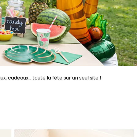
 cadeaux... toute la fête sur un seul site !