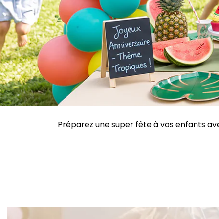
Préparez une super fête à vos enfants avec 