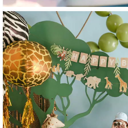
Anniversaire Mer et Océan