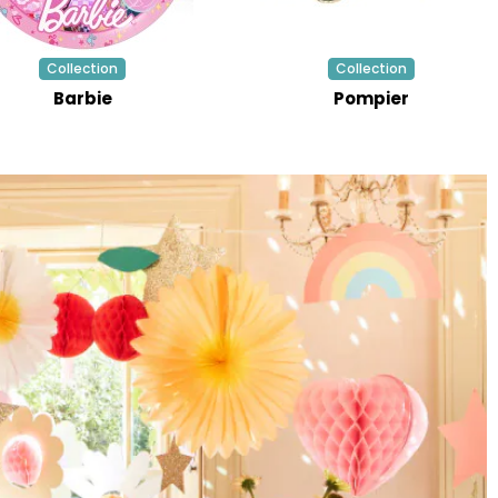
Collection
Collection
Barbie
Pompier