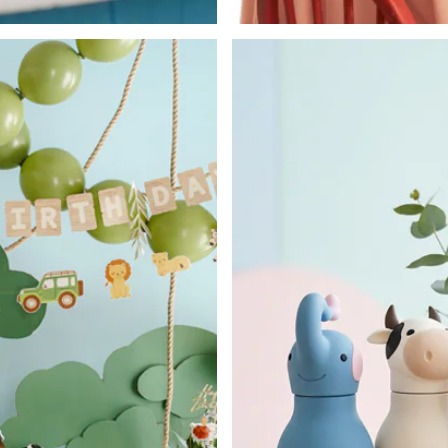
Déco de Printemps