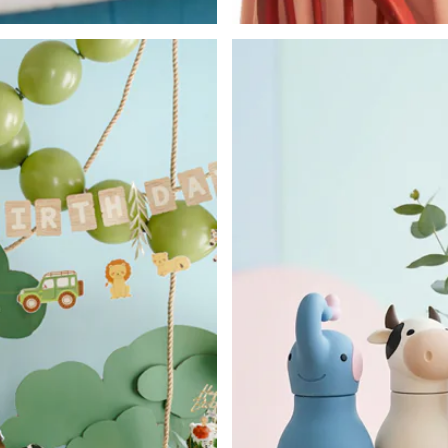
Déco de Printemps