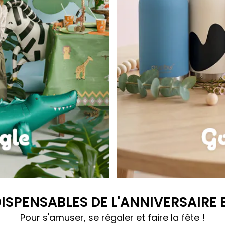
Gourdes Bestie
DISPENSABLES DE L'ANNIVERSAIRE
Pour s'amuser, se régaler et faire la fête !