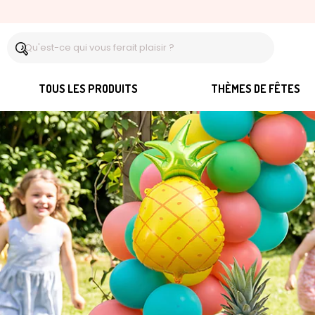
TOUS LES PRODUITS
THÈMES DE FÊTES