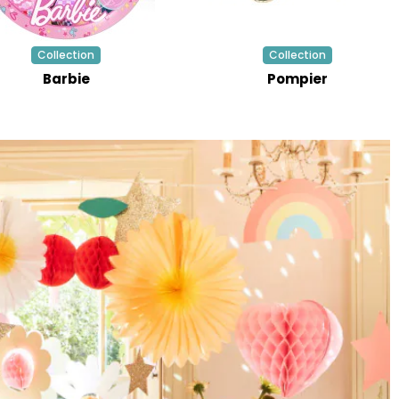
Collection
Collection
Barbie
Pompier