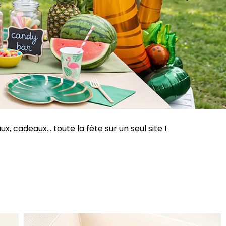
 cadeaux... toute la fête sur un seul site !