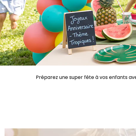
Préparez une super fête à vos enfants avec 