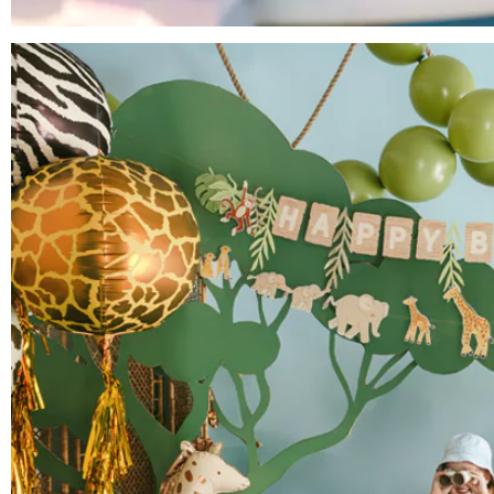
Anniversaire Mer et Océan