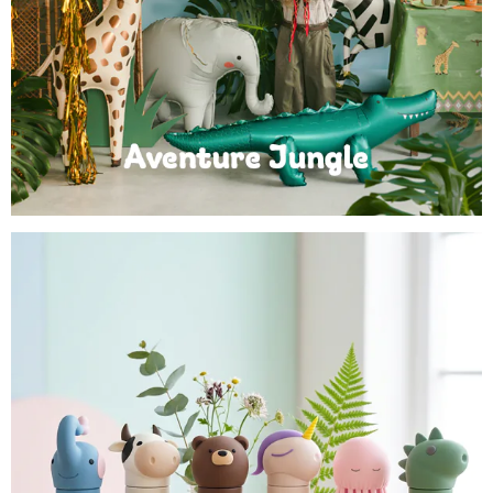
Anniversaire Jungle et Savane