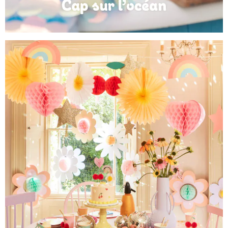
Anniversaire Mer et Océan