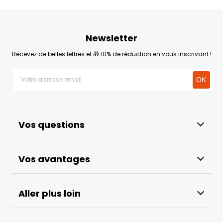
Newsletter
Recevez de belles lettres et 🎁 10% de réduction en vous inscrivant !
Vos questions
Vos avantages
Aller plus loin