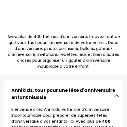
Avec plus de 400 thèmes d'anniversaire, trouvez tout ce
qu'il vous faut pour l'anniversaire de votre enfant. Déco
d'anniversaire, pinata, confiserie, ballons, gâteaux
d'anniversaire, invitations, recettes, jeux et bien d'autres
choses pour organiser un goûter d'anniversaire
inoubliable à votre enfant.
Annikids, tout pour une fête d'anniversaire
enfant réussie
Bienvenue chez Annikids, votre site d’anniversaire
incontournable pour préparer de superbes fêtes
d’anniversaire à vos enfants ! 🥳 Avec plus de
400