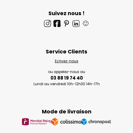
Suivez nous !
🙂
Service Clients
Ecrivez-nous
ou appelez-nous au
03 88 19 74 40
Lundi au vendredi 10h-12h30 14h-17h
Mode de livraison