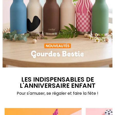
Gourdes Bestie
LES INDISPENSABLES DE
L'ANNIVERSAIRE ENFANT
Pour s'amuser, se régaler et faire la fête !