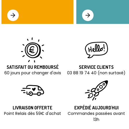
SATISFAIT OU REMBOURSÉ
SERVICE CLIENTS
60 jours pour changer d'avis
03 88 19 74 40 (non surtaxé)
LIVRAISON OFFERTE
EXPÉDIÉ AUJOURD'HUI
Point Relais dès 59€ d'achat
Commandes passées avant
13h