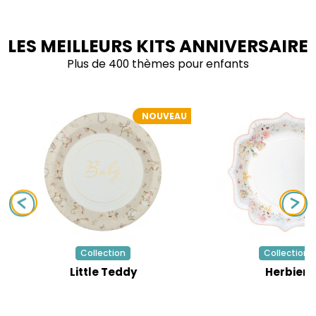
LES MEILLEURS KITS ANNIVERSAIRE
Plus de 400 thèmes pour enfants
NOUVEAU
Collection
Collection
Little Teddy
Herbier