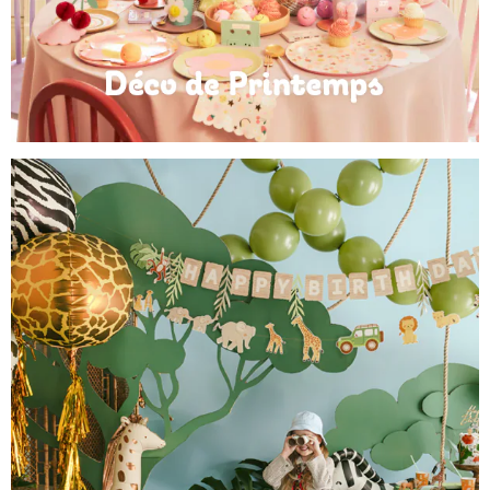
Déco de Printemps