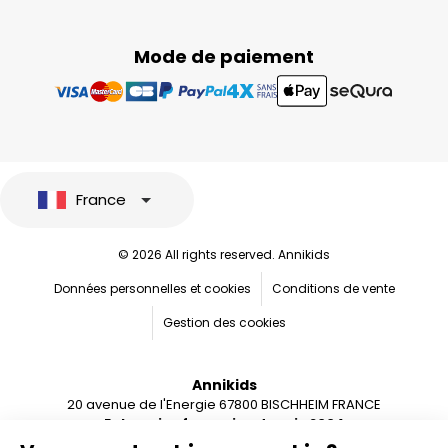
Mode de paiement
France
© 2026 All rights reserved. Annikids
Données personnelles et cookies
Conditions de vente
Gestion des cookies
Annikids
20 avenue de l'Energie 67800 BISCHHEIM FRANCE
Entreprise française depuis 2004