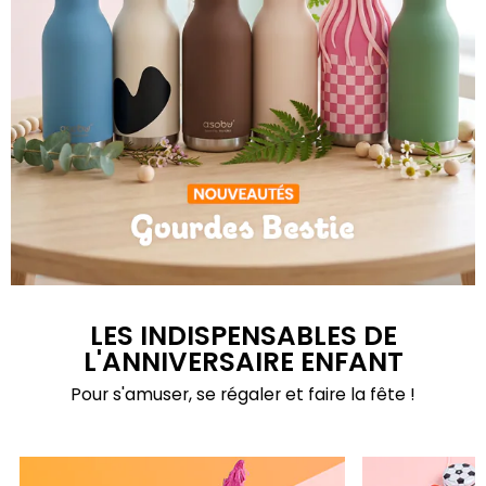
Gourdes Bestie
LES INDISPENSABLES DE
L'ANNIVERSAIRE ENFANT
Pour s'amuser, se régaler et faire la fête !