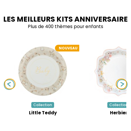
LES MEILLEURS KITS ANNIVERSAIRE
Plus de 400 thèmes pour enfants
NOUVEAU
Collection
Collection
Little Teddy
Herbier