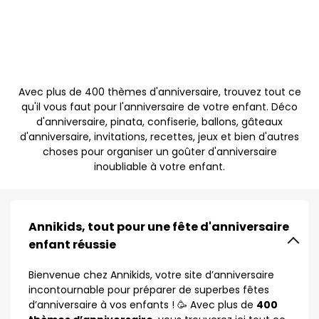
Avec plus de 400 thèmes d'anniversaire, trouvez tout ce
qu'il vous faut pour l'anniversaire de votre enfant. Déco
d'anniversaire, pinata, confiserie, ballons, gâteaux
d'anniversaire, invitations, recettes, jeux et bien d'autres
choses pour organiser un goûter d'anniversaire
inoubliable à votre enfant.
Annikids, tout pour une fête d'anniversaire
enfant réussie
Bienvenue chez Annikids, votre site d’anniversaire
incontournable pour préparer de superbes fêtes
d’anniversaire à vos enfants ! 🥳 Avec plus de
400