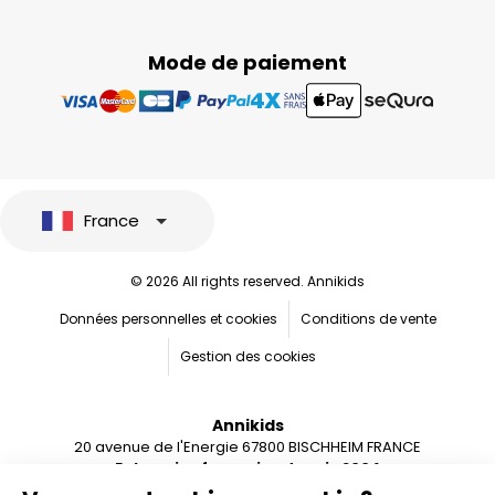
Mode de paiement
France
© 2026 All rights reserved. Annikids
Données personnelles et cookies
Conditions de vente
Gestion des cookies
Annikids
20 avenue de l'Energie 67800 BISCHHEIM FRANCE
Entreprise française depuis 2004