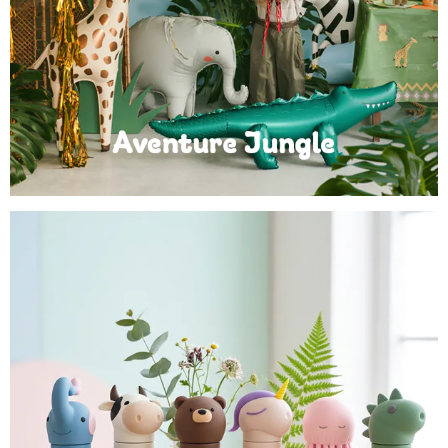
Anniversaire Jungle et Savane