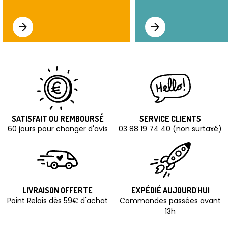
SATISFAIT OU REMBOURSÉ
SERVICE CLIENTS
60 jours pour changer d'avis
03 88 19 74 40 (non surtaxé)
LIVRAISON OFFERTE
EXPÉDIÉ AUJOURD'HUI
Point Relais dès 59€ d'achat
Commandes passées avant
13h