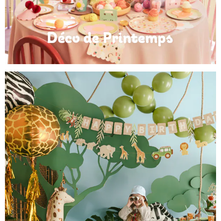
Déco de Printemps