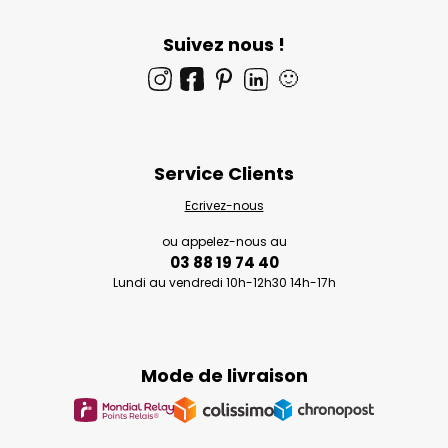
Suivez nous !
🙂
Service Clients
Ecrivez-nous
ou appelez-nous au
03 88 19 74 40
Lundi au vendredi 10h-12h30 14h-17h
Mode de livraison