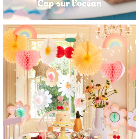
Anniversaire Mer et Océan