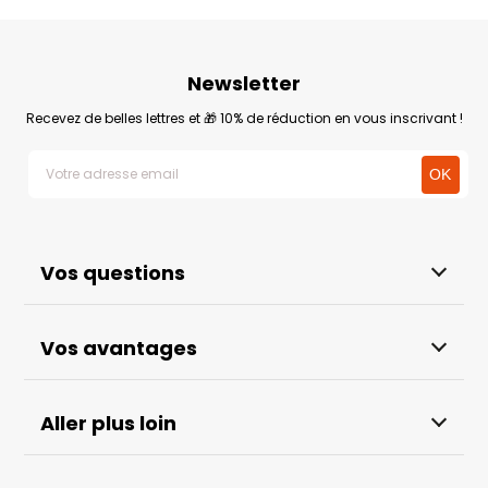
Newsletter
Recevez de belles lettres et 🎁 10% de réduction en vous inscrivant !
Vos questions
Vos avantages
Aller plus loin