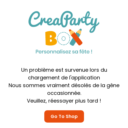
Un problème est survenue lors du
chargement de l'application
Nous sommes vraiment désolés de la gêne
occasionnée.
Veuillez, réessayer plus tard !
Go To Shop