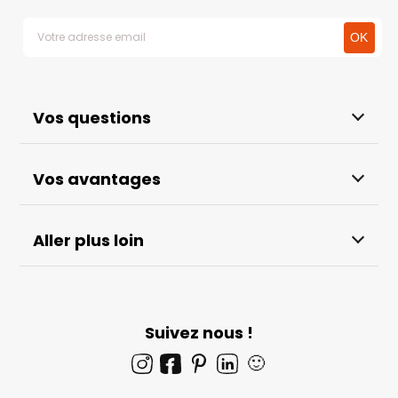
Vos questions
Vos avantages
Aller plus loin
Suivez nous !
🙂