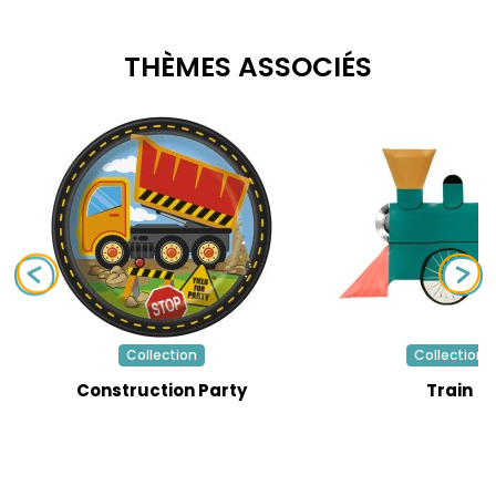
THÈMES ASSOCIÉS
Collection
Collection
Construction Party
Train