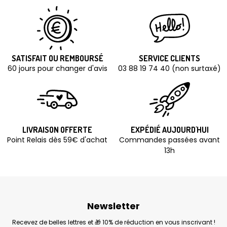
SATISFAIT OU REMBOURSÉ
SERVICE CLIENTS
60 jours pour changer d'avis
03 88 19 74 40 (non surtaxé)
LIVRAISON OFFERTE
EXPÉDIÉ AUJOURD'HUI
Point Relais dès 59€ d'achat
Commandes passées avant
13h
Newsletter
Recevez de belles lettres et 🎁 10% de réduction en vous inscrivant !