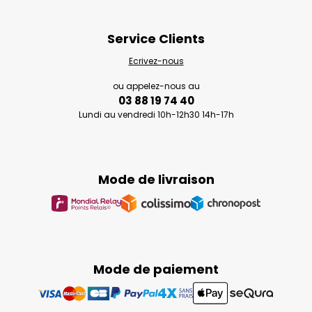
Service Clients
Ecrivez-nous
ou appelez-nous au
03 88 19 74 40
Lundi au vendredi 10h-12h30 14h-17h
Mode de livraison
Mode de paiement