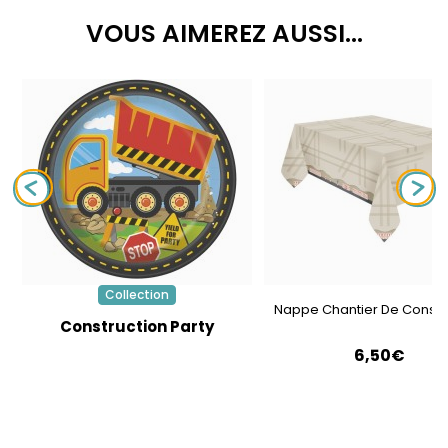
VOUS AIMEREZ AUSSI...
Collection
Nappe Chantier De Constr
Construction Party
6,50€